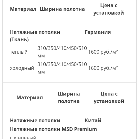
Цена с
Материал
Ширина полотна
установкой
Натяжные потолки
Германия
(Ткань)
310/350/410/450/510
теплый
1600 руб./м²
мм
310/350/410/450/510
холодный
1600 руб./м²
мм
Ширина
Цена с
Материал
полотна
установкой
Натяжные потолки
Китай
Натяжные потолки MSD Premium
глянцевый