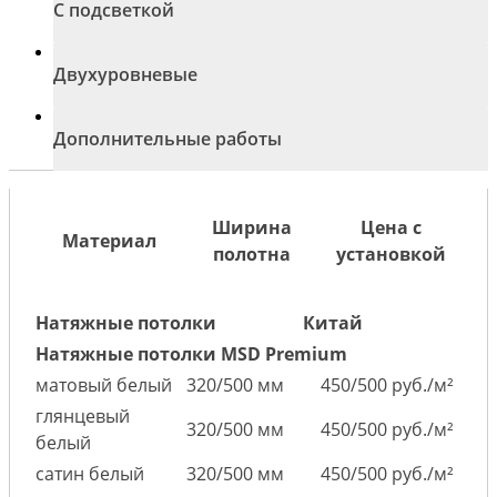
С подсветкой
Двухуровневые
Дополнительные работы
Ширина
Цена с
Материал
полотна
установкой
Натяжные потолки
Китай
Натяжные потолки MSD Premium
матовый белый
320/500 мм
450/500 руб./м²
глянцевый
320/500 мм
450/500 руб./м²
белый
сатин белый
320/500 мм
450/500 руб./м²