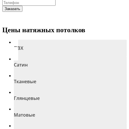
Заказать
Цены натяжных потолков
ПВХ
Сатин
Тканевые
Глянцевые
Матовые