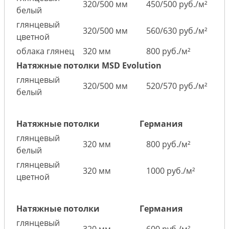
320/500 мм
450/500 руб./м²
белый
глянцевый
320/500 мм
560/630 руб./м²
цветной
облака глянец
320 мм
800 руб./м²
Натяжные потолки MSD Evolution
глянцевый
320/500 мм
520/570 руб./м²
белый
Натяжные потолки
Германия
глянцевый
320 мм
800 руб./м²
белый
глянцевый
320 мм
1000 руб./м²
цветной
Натяжные потолки
Германия
глянцевый