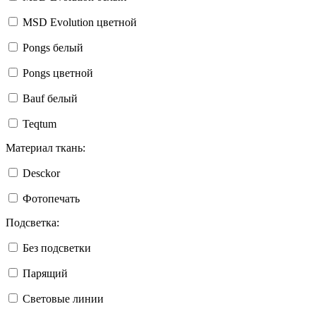
MSD Evolution цветной
Pongs белый
Pongs цветной
Bauf белый
Teqtum
Материал ткань:
Desckor
Фотопечать
Подсветка:
Без подсветки
Парящий
Световые линии