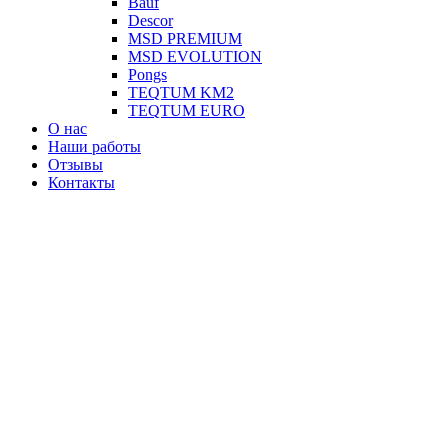
Вauf
Descor
MSD PREMIUM
MSD EVOLUTION
Pongs
TEQTUM KM2
TEQTUM EURO
О нас
Наши работы
Отзывы
Контакты