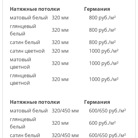
Натяжные потолки
Германия
матовый белый
320 мм
800 руб./м²
глянцевый
320 мм
800 руб./м²
белый
сатин белый
320 мм
800 руб./м²
сатин цветной
320 мм
1000 руб./м²
матовый
320 мм
1000 руб./м²
цветной
глянцевый
320 мм
1000 руб./м²
цветной
Натяжные потолки
Германия
матовый белый
320/450 мм
600/650 руб./м²
глянцевый
320 мм
600 руб./м²
белый
сатин белый
320/450 мм
600/650 руб./м²