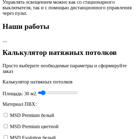
Управлять освещением можно как со стационарного
выключателя, так и с помощью дистанционного управления
через пульт.
Наши работы
Калькулятор натяжных потолков
Просто выберите необходимые параметры и сформируйте
заказ
Калькулятор натяжных потолков
Площадь:
30
м2.
Материал ПВХ:
MSD Premium белый
MSD Premium цветной
MSD Evolution белый