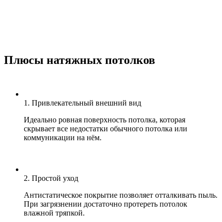
Плюсы натяжных потолков
1. Привлекательный внешний вид
Идеально ровная поверхность потолка, которая
скрывает все недостатки обычного потолка или
коммуникации на нём.
2. Простой уход
Антистатическое покрытие позволяет отталкивать пыль.
При загрязнении достаточно протереть потолок
влажной тряпкой.