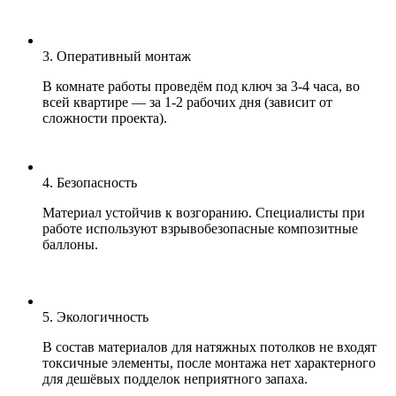
3. Оперативный монтаж
В комнате работы проведём под ключ за 3-4 часа, во
всей квартире — за 1-2 рабочих дня (зависит от
сложности проекта).
4. Безопасность
Материал устойчив к возгоранию. Специалисты при
работе используют взрывобезопасные композитные
баллоны.
5. Экологичность
В состав материалов для натяжных потолков не входят
токсичные элементы, после монтажа нет характерного
для дешёвых подделок неприятного запаха.