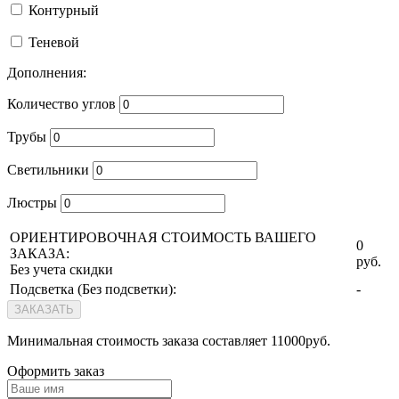
Контурный
Теневой
Дополнения:
Количество углов
Трубы
Светильники
Люстры
ОРИЕНТИРОВОЧНАЯ СТОИМОСТЬ ВАШЕГО
0
ЗАКАЗА:
руб.
Без учета скидки
Подсветка (
Без подсветки
):
-
ЗАКАЗАТЬ
Минимальная стоимость заказа составляет 11000руб.
Оформить заказ