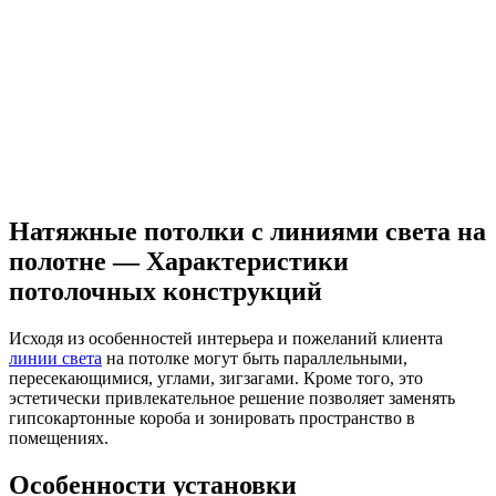
Натяжные потолки с линиями света на
полотне — Характеристики
потолочных конструкций
Исходя из особенностей интерьера и пожеланий клиента
линии света
на потолке могут быть параллельными,
пересекающимися, углами, зигзагами. Кроме того, это
эстетически привлекательное решение позволяет заменять
гипсокартонные короба и зонировать пространство в
помещениях.
Особенности установки