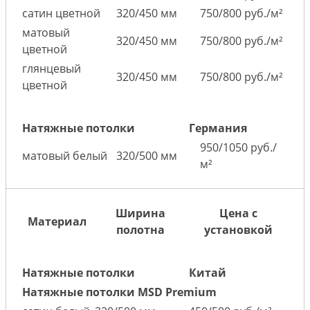
сатин цветной
320/450 мм
750/800 руб./м²
матовый
320/450 мм
750/800 руб./м²
цветной
глянцевый
320/450 мм
750/800 руб./м²
цветной
Натяжные потолки
Германия
950/1050 руб./
матовый белый
320/500 мм
м²
Ширина
Цена с
Материал
полотна
установкой
Натяжные потолки
Китай
Натяжные потолки MSD Premium