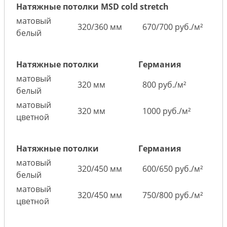
Натяжные потолки MSD cold stretch
матовый
320/360 мм
670/700 руб./м²
белый
Натяжные потолки
Германия
матовый
320 мм
800 руб./м²
белый
матовый
320 мм
1000 руб./м²
цветной
Натяжные потолки
Германия
матовый
320/450 мм
600/650 руб./м²
белый
матовый
320/450 мм
750/800 руб./м²
цветной