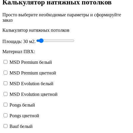
Калькулятор натяжных потолков
Просто выберите необходимые параметры и сформируйте
заказ
Калькулятор натяжных потолков
Площадь:
30
м2.
Материал ПВХ:
MSD Premium белый
MSD Premium цветной
MSD Evolution белый
MSD Evolution цветной
Pongs белый
Pongs цветной
Bauf белый