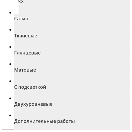
ПВХ
Сатин
Тканевые
Глянцевые
Матовые
С подсветкой
Двухуровневые
Дополнительные работы