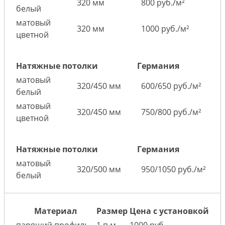
320 мм
800 руб./м²
белый
матовый
320 мм
1000 руб./м²
цветной
Натяжные потолки
Германия
матовый
320/450 мм
600/650 руб./м²
белый
матовый
320/450 мм
750/800 руб./м²
цветной
Натяжные потолки
Германия
матовый
320/500 мм
950/1050 руб./м²
белый
Материал
Размер
Цена с установкой