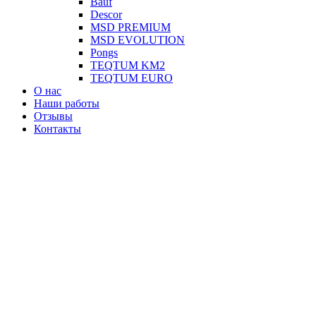
Вauf
Descor
MSD PREMIUM
MSD EVOLUTION
Pongs
TEQTUM KM2
TEQTUM EURO
О нас
Наши работы
Отзывы
Контакты