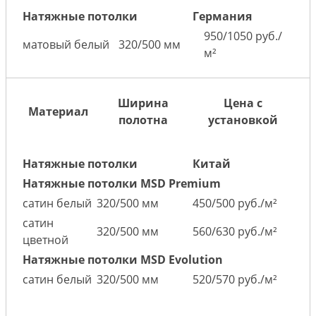
Натяжные потолки
Германия
950/1050 руб./
матовый белый
320/500 мм
м²
Ширина
Цена с
Материал
полотна
установкой
Натяжные потолки
Китай
Натяжные потолки MSD Premium
сатин белый
320/500 мм
450/500 руб./м²
сатин
320/500 мм
560/630 руб./м²
цветной
Натяжные потолки MSD Evolution
сатин белый
320/500 мм
520/570 руб./м²