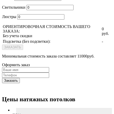
Светильники
Люстры
ОРИЕНТИРОВОЧНАЯ СТОИМОСТЬ ВАШЕГО
0
ЗАКАЗА:
руб.
Без учета скидки
Подсветка (
Без подсветки
):
-
ЗАКАЗАТЬ
Минимальная стоимость заказа составляет 11000руб.
Оформить заказ
Заказать
Цены натяжных потолков