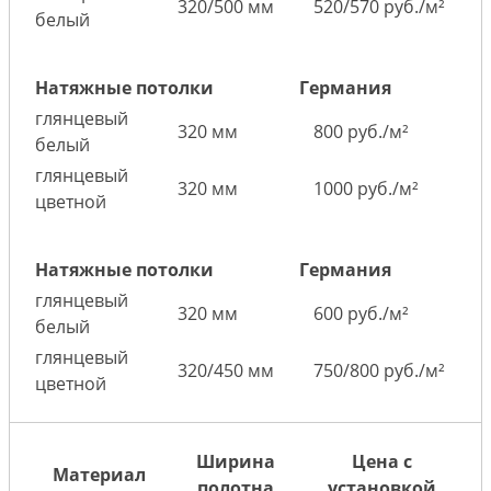
320/500 мм
520/570 руб./м²
белый
Натяжные потолки
Германия
глянцевый
320 мм
800 руб./м²
белый
глянцевый
320 мм
1000 руб./м²
цветной
Натяжные потолки
Германия
глянцевый
320 мм
600 руб./м²
белый
глянцевый
320/450 мм
750/800 руб./м²
цветной
Ширина
Цена с
Материал
полотна
установкой