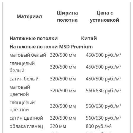
Ширина
Цена с
Материал
полотна
установкой
Натяжные потолки
Китай
Натяжные потолки MSD Premium
матовый белый
320/500 мм
450/500 руб./м²
глянцевый
320/500 мм
450/500 руб./м²
белый
сатин белый
320/500 мм
450/500 руб./м²
матовый
320/500 мм
560/630 руб./м²
цветной
глянцевый
320/500 мм
560/630 руб./м²
цветной
сатин цветной
320/500 мм
560/630 руб./м²
облака глянец
320 мм
800 руб./м²