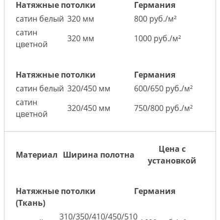
Натяжные потолки
Германия
сатин белый
320 мм
800 руб./м²
сатин
320 мм
1000 руб./м²
цветной
Натяжные потолки
Германия
сатин белый
320/450 мм
600/650 руб./м²
сатин
320/450 мм
750/800 руб./м²
цветной
Цена с
Материал
Ширина полотна
установкой
Натяжные потолки
Германия
(Ткань)
310/350/410/450/510