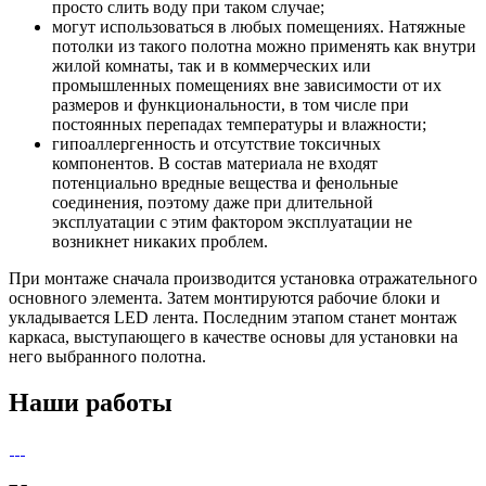
просто слить воду при таком случае;
могут использоваться в любых помещениях. Натяжные
потолки из такого полотна можно применять как внутри
жилой комнаты, так и в коммерческих или
промышленных помещениях вне зависимости от их
размеров и функциональности, в том числе при
постоянных перепадах температуры и влажности;
гипоаллергенность и отсутствие токсичных
компонентов. В состав материала не входят
потенциально вредные вещества и фенольные
соединения, поэтому даже при длительной
эксплуатации с этим фактором эксплуатации не
возникнет никаких проблем.
При монтаже сначала производится установка отражательного
основного элемента. Затем монтируются рабочие блоки и
укладывается LED лента. Последним этапом станет монтаж
каркаса, выступающего в качестве основы для установки на
него выбранного полотна.
Наши работы