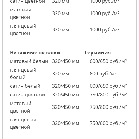
сатин цветной
320 мм
1000 руб./м²
матовый
320 мм
1000 руб./м²
цветной
глянцевый
320 мм
1000 руб./м²
цветной
Натяжные потолки
Германия
матовый белый
320/450 мм
600/650 руб./м²
глянцевый
320 мм
600 руб./м²
белый
сатин белый
320/450 мм
600/650 руб./м²
сатин цветной
320/450 мм
750/800 руб./м²
матовый
320/450 мм
750/800 руб./м²
цветной
глянцевый
320/450 мм
750/800 руб./м²
цветной