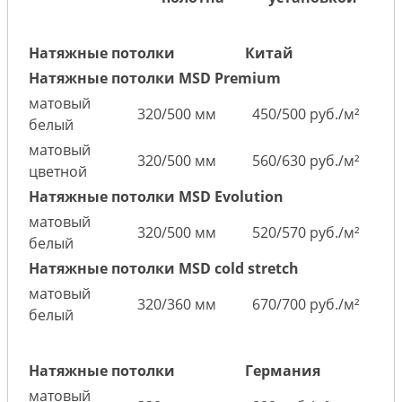
Натяжные потолки
Китай
Натяжные потолки MSD Premium
матовый
320/500 мм
450/500 руб./м²
белый
матовый
320/500 мм
560/630 руб./м²
цветной
Натяжные потолки MSD Evolution
матовый
320/500 мм
520/570 руб./м²
белый
Натяжные потолки MSD cold stretch
матовый
320/360 мм
670/700 руб./м²
белый
Натяжные потолки
Германия
матовый